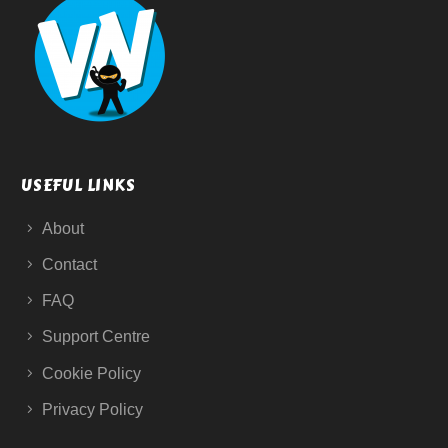
USEFUL LINKS
About
Contact
FAQ
Support Centre
Cookie Policy
Privacy Policy