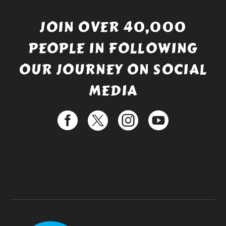
JOIN OVER 40,000
PEOPLE IN FOLLOWING
OUR JOURNEY ON SOCIAL
MEDIA