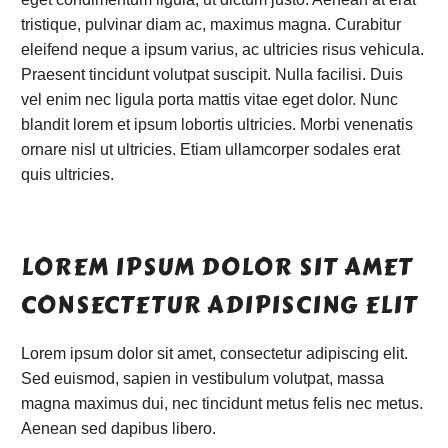
tristique, pulvinar diam ac, maximus magna. Curabitur
eleifend neque a ipsum varius, ac ultricies risus vehicula.
Praesent tincidunt volutpat suscipit. Nulla facilisi. Duis
vel enim nec ligula porta mattis vitae eget dolor. Nunc
blandit lorem et ipsum lobortis ultricies. Morbi venenatis
ornare nisl ut ultricies. Etiam ullamcorper sodales erat
quis ultricies.
LOREM IPSUM DOLOR SIT AMET
CONSECTETUR ADIPISCING ELIT
Lorem ipsum dolor sit amet, consectetur adipiscing elit.
Sed euismod, sapien in vestibulum volutpat, massa
magna maximus dui, nec tincidunt metus felis nec metus.
Aenean sed dapibus libero.